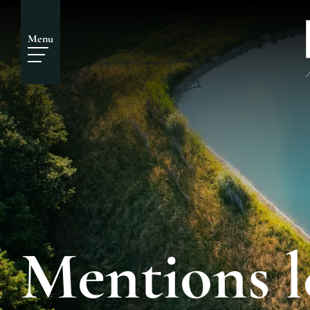
Menu
Mentions l