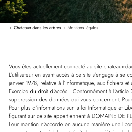
Chateaux dans les arbres
Mentions légales
Vous êtes actuellement connecté au site chateaux-da
L’utilisateur en ayant accès à ce site s’engage à se 
janvier 1978, relative à l’informatique, aux fichiers et 
Exercice du droit d’accès : Conformément à l’article 3
suppression des données qui vous concernent. Pour 
Pour plus d’informations sur la loi Informatique et Li
figurant sur ce site appartiennent à DOMAINE DE P
Leur mention n’accorde en aucune manière une licenc