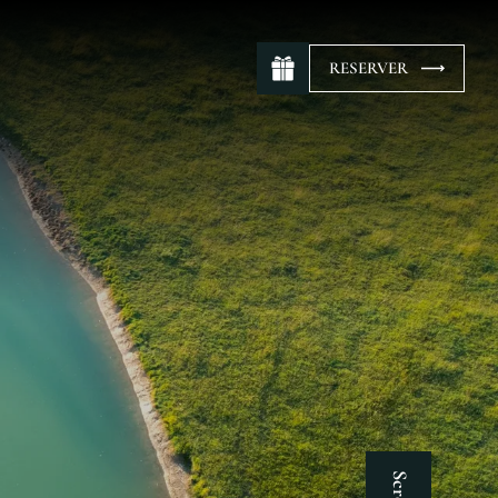
RESERVER
Scroll