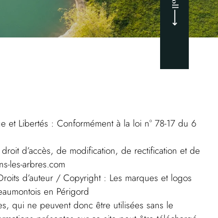
que et Libertés : Conformément à la loi n° 78-17 du 6
droit d’accès, de modification, de rectification et de
ns-les-arbres.com
 Droits d’auteur / Copyright : Les marques et logos
eaumontois en Périgord
, qui ne peuvent donc être utilisées sans le