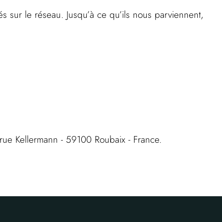
s sur le réseau. Jusqu’à ce qu’ils nous parviennent,
ue Kellermann - 59100 Roubaix - France.